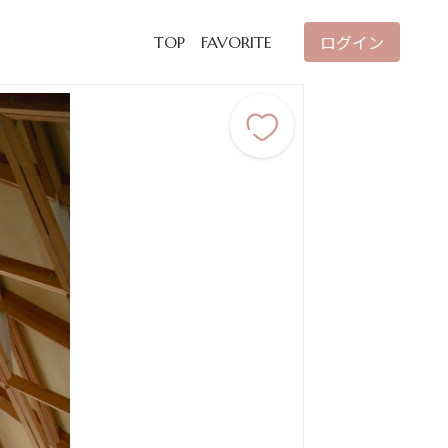
ログイン
TOP
FAVORITE