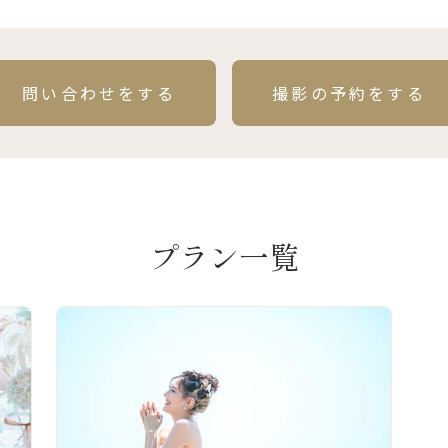
問い合わせをする
撮影の予約をする
プラン一覧