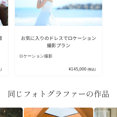
館
お気に入りのドレスでロケーション
撮影プラン
ロケーション撮影
¥145,000
)
(税込)
同じフォトグラファーの作品