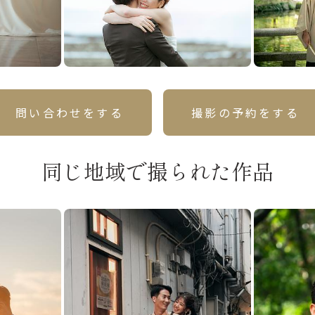
問い合わせをする
撮影の予約をする
同じ地域で撮られた作品