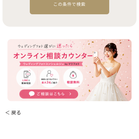
この条件で検索
＜ 戻る