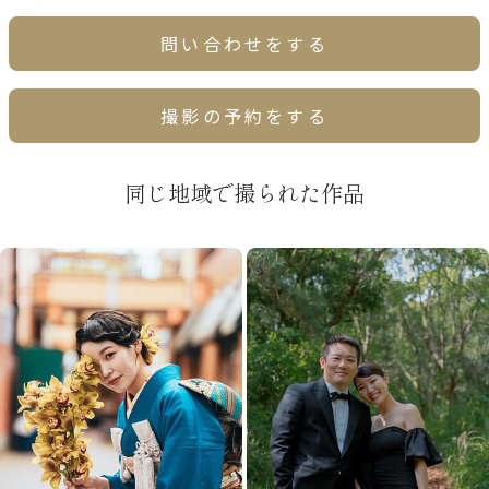
問い合わせをする
撮影の予約をする
同じ地域で撮られた作品