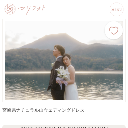
宮崎県
ナチュラル
山
ウェディングドレス