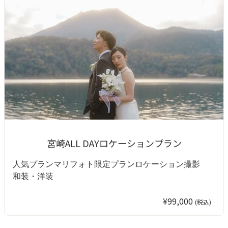
宮崎ALL DAYロケーションプラン
人気プラン
マリフォト限定プラン
ロケーション撮影
和装・洋装
¥99,000
(税込)