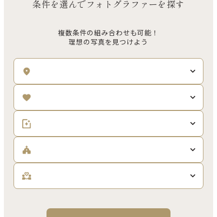
条件を選んでフォトグラファーを探す
複数条件の組み合わせも可能！
理想の写真を見つけよう