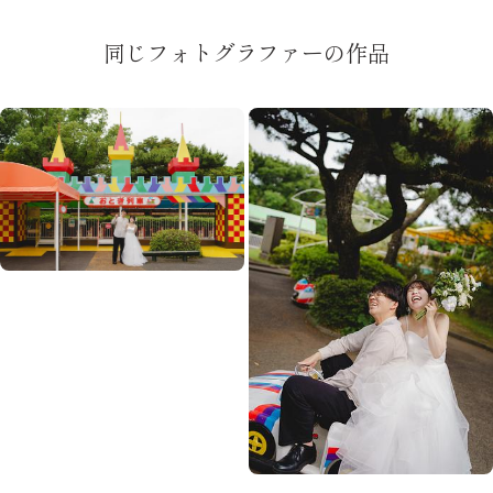
同じフォトグラファーの作品