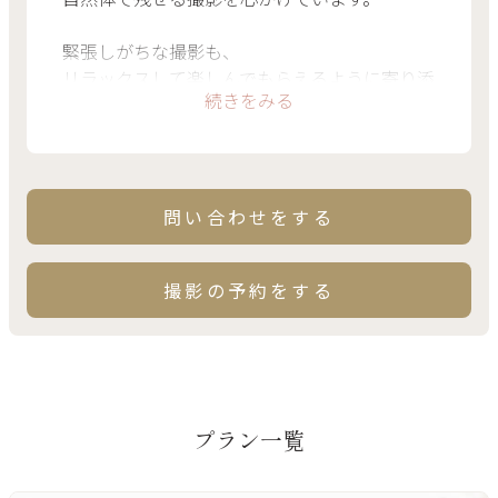
緊張しがちな撮影も、
リラックスして楽しんでもらえるように寄り添
続きをみる
いますので、はじめての方もご安心ください！
問い合わせをする
撮影の予約をする
プラン一覧