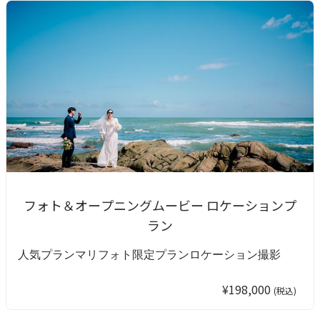
フォト＆オープニングムービー ロケーションプ
ラン
人気プラン
マリフォト限定プラン
ロケーション撮影
¥198,000
(税込)