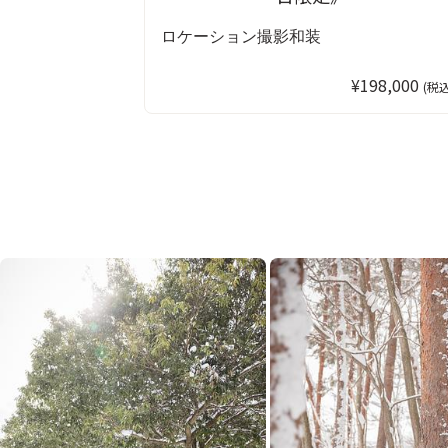
ロケーション撮影
和装
¥198,000
(税込