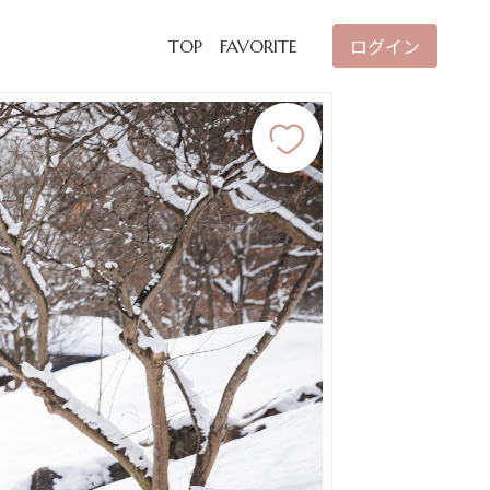
ログイン
TOP
FAVORITE