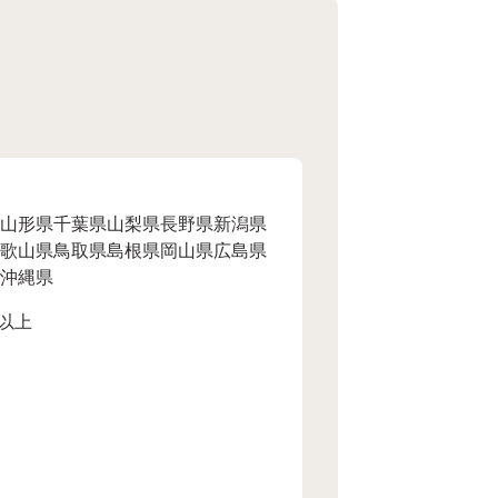
山形県
千葉県
山梨県
長野県
新潟県
歌山県
鳥取県
島根県
岡山県
広島県
沖縄県
以上