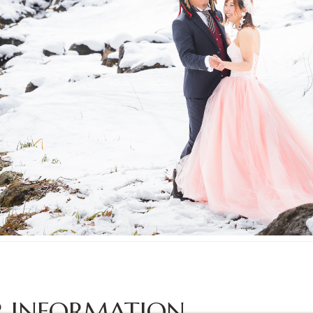
 INFORMATION