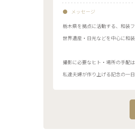
メッセージ
栃木県を拠点に活動する、和装フ
世界遺産・日光などを中心に和装
撮影に必要なヒト・場所の手配は
私達夫婦が作り上げる記念の一