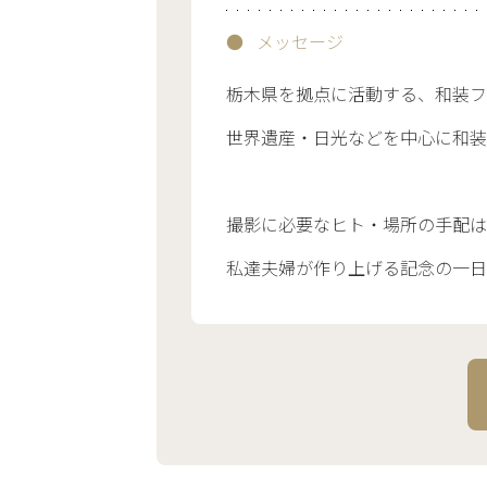
メッセージ
栃木県を拠点に活動する、和装フ
世界遺産・日光などを中心に和装
撮影に必要なヒト・場所の手配は
私達夫婦が作り上げる記念の一