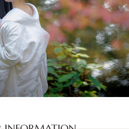
 INFORMATION