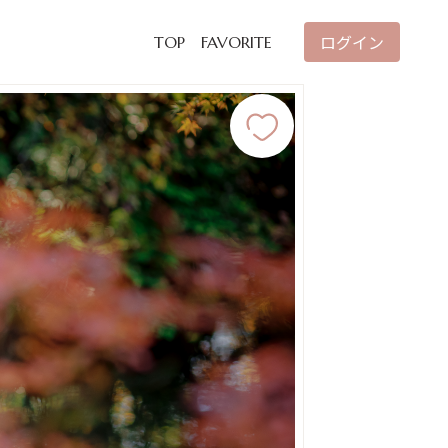
ログイン
TOP
FAVORITE