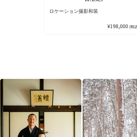
ロケーション撮影
和装
¥198,000
(税込