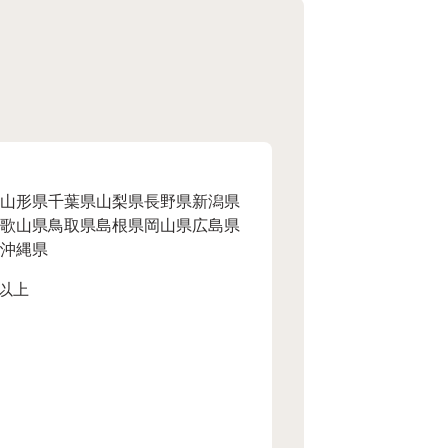
山形県
千葉県
山梨県
長野県
新潟県
歌山県
鳥取県
島根県
岡山県
広島県
沖縄県
以上