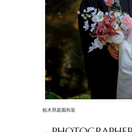
栃木県
庭園
和装
PHOTOGRAPHER