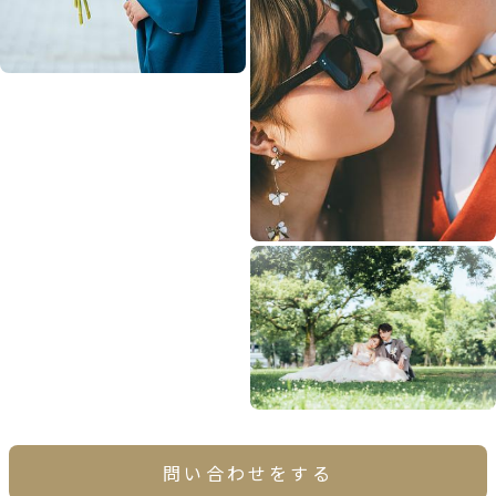
問い合わせをする