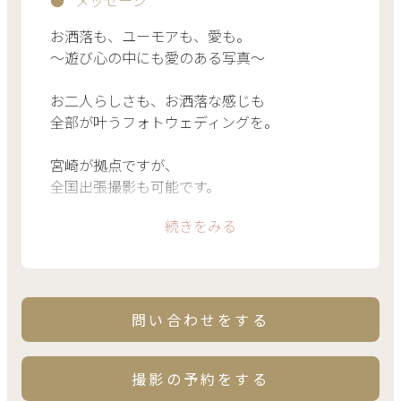
メッセージ
お洒落も、ユーモアも、愛も。
〜遊び心の中にも愛のある写真〜
お二人らしさも、お洒落な感じも
全部が叶うフォトウェディングを。
宮崎が拠点ですが、
全国出張撮影も可能です。
続きをみる
詳細はお気軽にお問い合わせください✨
問い合わせをする
撮影の予約をする