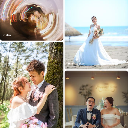
inaba
オリーブの樹