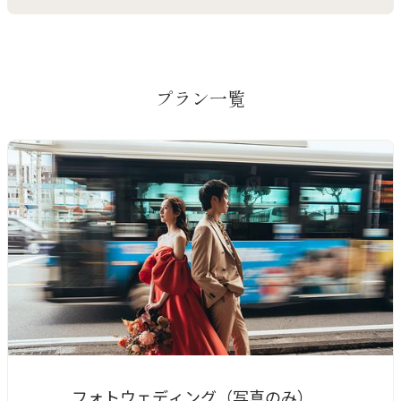
プラン一覧
フォトウェディング（写真のみ）