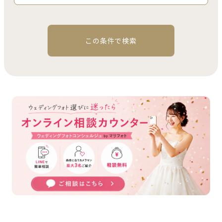
この条件で検索