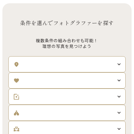
条件を選んでフォトグラファーを探す
複数条件の組み合わせも可能！
理想の写真を見つけよう