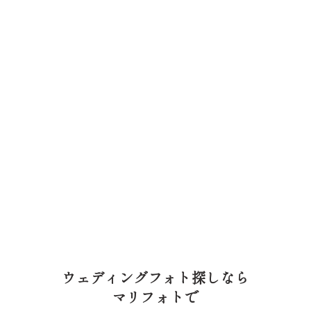
ウェディングフォト探しなら
マリフォトで