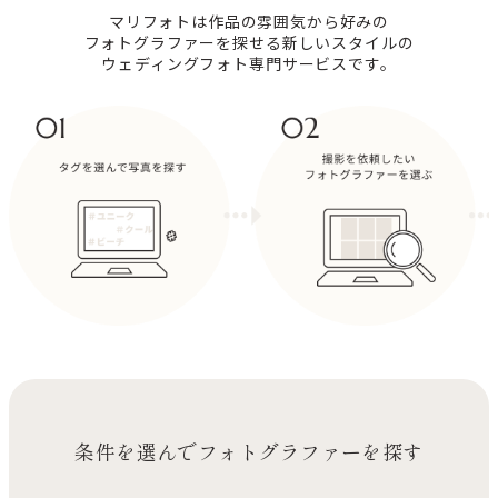
マリフォトは作品の雰囲気から好みの
フォトグラファーを探せる新しいスタイルの
ウェディングフォト専門サービスです。
条件を選んでフォトグラファーを探す