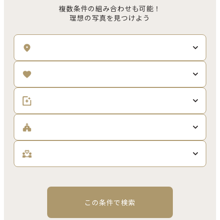
複数条件の組み合わせも可能！
理想の写真を見つけよう
この条件で検索