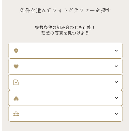
条件を選んでフォトグラファーを探す
複数条件の組み合わせも可能！
理想の写真を見つけよう