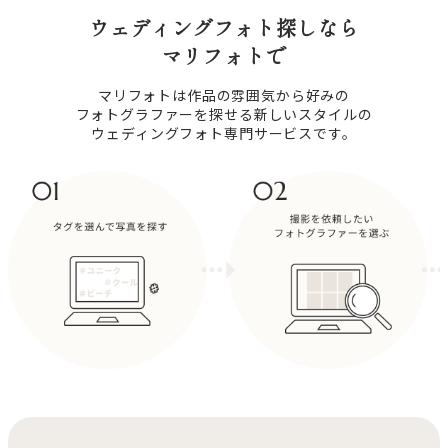
ウェディングフォト探しなら
マリフォトで
マリフォトは作品の雰囲気から好みの
フォトグラファーを探せる新しいスタイルの
ウェディングフォト専門サービスです。