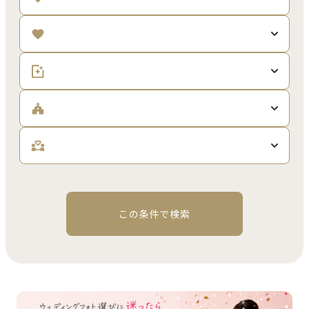
この条件で検索