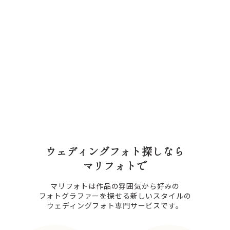
ウェディングフォト探しなら
マリフォトで
マリフォトは作品の雰囲気から好みの
フォトグラファーを探せる新しいスタイルの
ウェディングフォト専門サービスです。