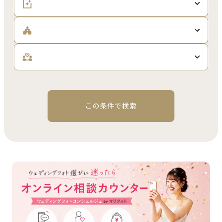
この条件で検索