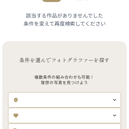
該当する作品がありませんでした
条件を変えて再度検索してください
条件を選んでフォトグラファーを探す
複数条件の組み合わせも可能！
理想の写真を見つけよう