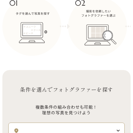
条件を選んでフォトグラファーを探す
複数条件の組み合わせも可能！
理想の写真を見つけよう