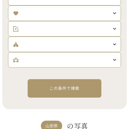
この条件で検索
の写真
山形県