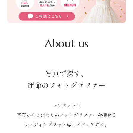
About us
写真で探す、
運命のフォトグラファー
マリフォトは
写真からこだわりのフォトグラファーを探せる
ウェディングフォト専門メディアです。