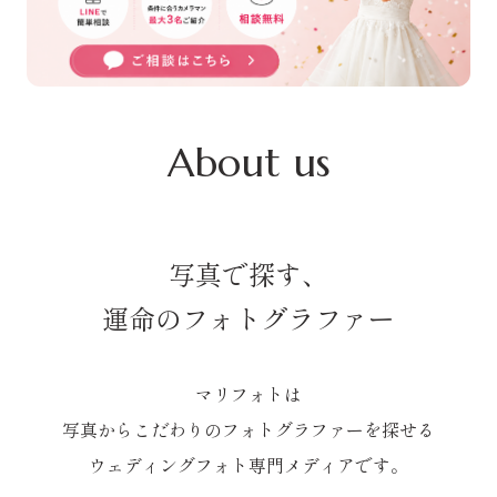
About us
写真で探す、
運命のフォトグラファー
マリフォトは
写真からこだわりのフォトグラファーを探せる
ウェディングフォト専門メディアです。