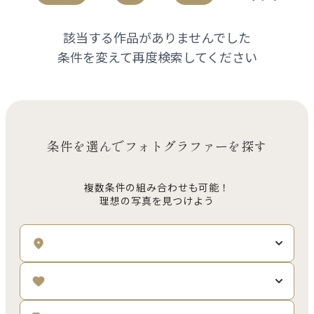
該当する作品がありませんでした
条件を変えて再度検索してください
条件を選んでフォトグラファーを探す
複数条件の組み合わせも可能！
理想の写真を見つけよう