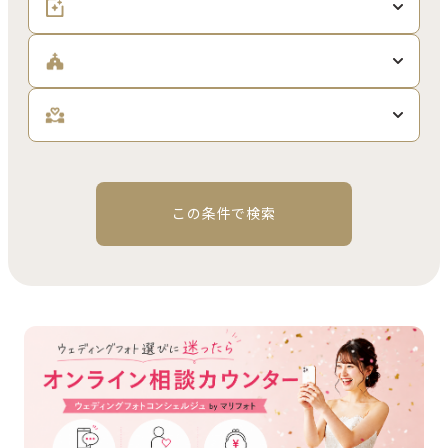
この条件で検索