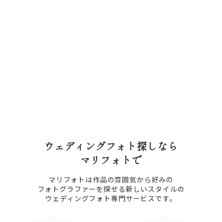
ウェディングフォト探しなら
マリフォトで
マリフォトは作品の雰囲気から好みの
フォトグラファーを探せる新しいスタイルの
ウェディングフォト専門サービスです。