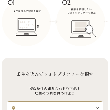
条件を選んでフォトグラファーを探す
複数条件の組み合わせも可能！
理想の写真を見つけよう