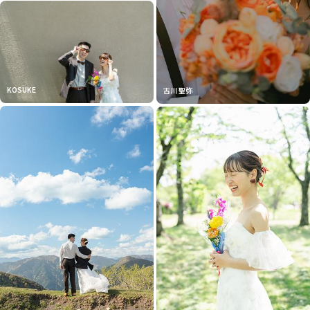
KOSUKE
古川 聖弥