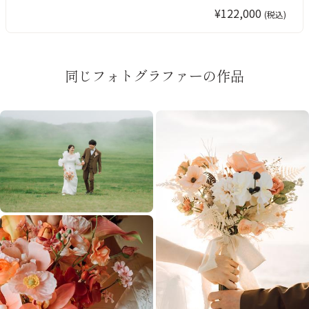
¥122,000
(税込)
同じフォトグラファーの作品