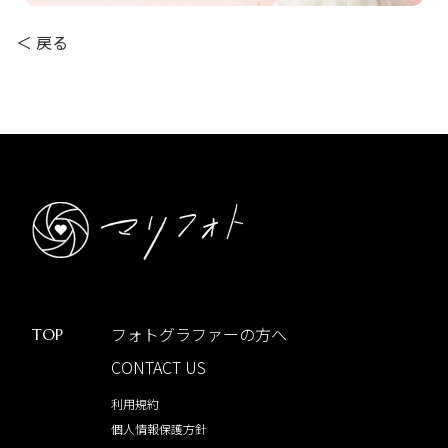
＜ 戻る
フォトグラファーの方へ
TOP
CONTACT US
利用規約
個人情報保護方針