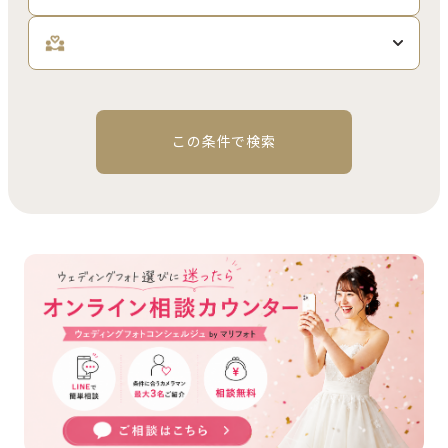
この条件で検索