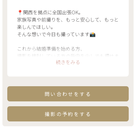
📍関西を拠点に全国出張OK。
家族写真や前撮りを、もっと安心して、もっと
楽しんでほしい。
そんな想いで今日も撮っています📸
これから結婚準備を始める方、
撮影を検討している方の背中を少しでも押せま
続きをみる
すように✨
問い合わせをする
撮影の予約をする