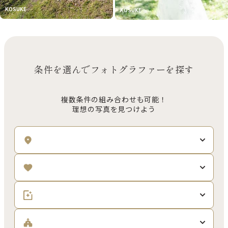
KOSUKE
KOSUKE
条件を選んでフォトグラファーを探す
複数条件の組み合わせも可能！
理想の写真を見つけよう