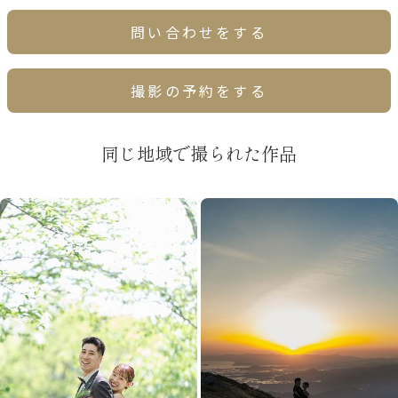
問い合わせをする
撮影の予約をする
同じ地域で撮られた作品