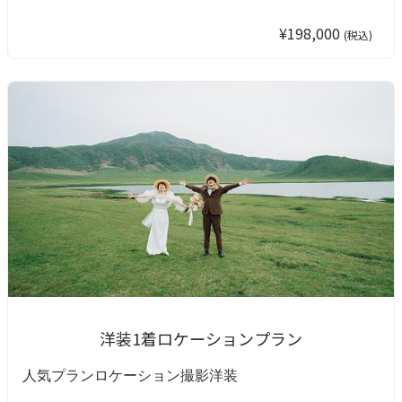
¥198,000
(税込)
洋装1着ロケーションプラン
人気プラン
ロケーション撮影
洋装