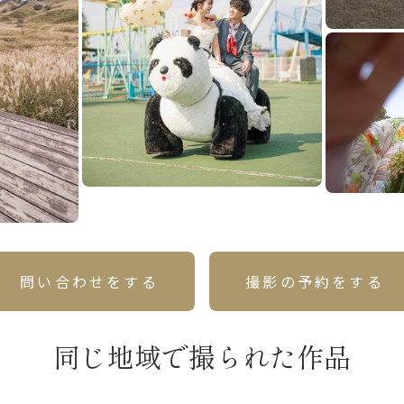
問い合わせをする
撮影の予約をする
同じ地域で撮られた作品