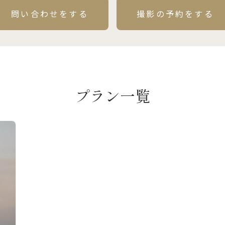
問い合わせをする
撮影の予約をする
プラン一覧