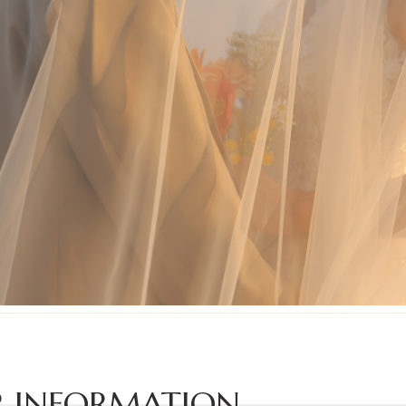
 INFORMATION