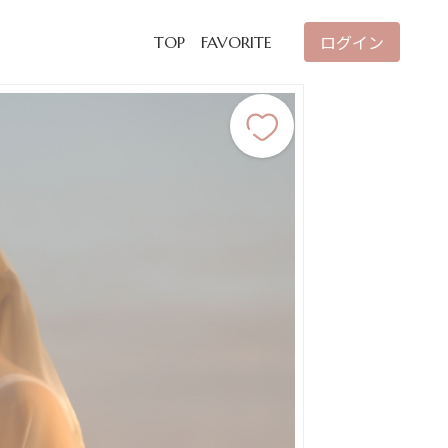
ログイン
TOP
FAVORITE