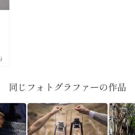
)
同じフォトグラファーの作品