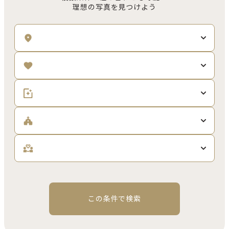
理想の写真を見つけよう
この条件で検索