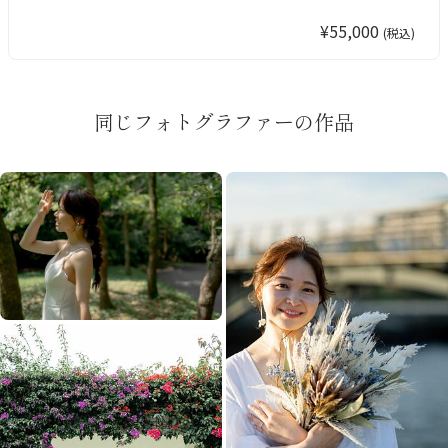
¥55,000
(税込)
同じフォトグラファーの作品