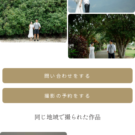
問い合わせをする
撮影の予約をする
同じ地域で撮られた作品