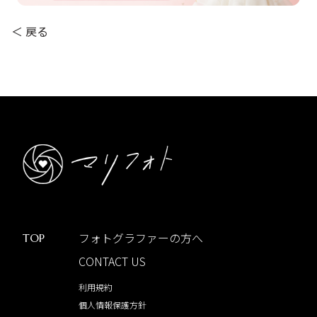
＜ 戻る
フォトグラファーの方へ
TOP
CONTACT US
利用規約
個人情報保護方針