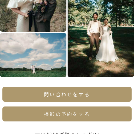
問い合わせをする
撮影の予約をする