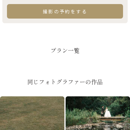
撮影の予約をする
プラン一覧
同じフォトグラファーの作品