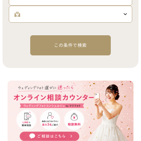
この条件で検索