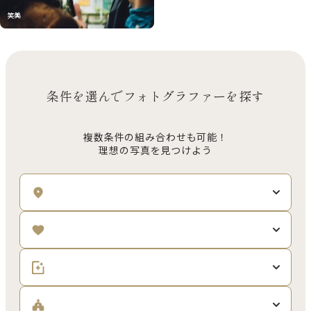
笑美
条件を選んでフォトグラファーを探す
複数条件の組み合わせも可能！
理想の写真を見つけよう